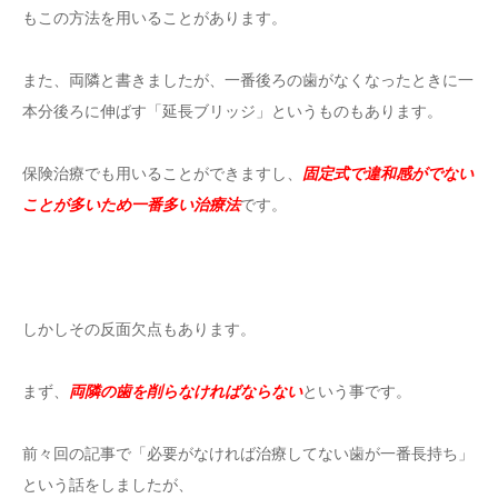
もこの方法を用いることがあります。
また、両隣と書きましたが、一番後ろの歯がなくなったときに一
本分後ろに伸ばす「延長ブリッジ」というものもあります。
保険治療でも用いることができますし、
固定式で違和感がでない
ことが多いため一番多い治療法
です。
しかしその反面欠点もあります。
まず、
両隣の歯を削らなければならない
という事です。
前々回の記事で「必要がなければ治療してない歯が一番長持ち」
という話をしましたが、