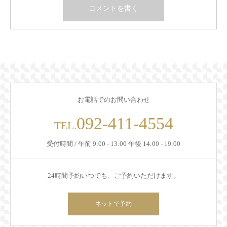
お電話でのお問い合わせ
092-411-4554
TEL.
受付時間 / 午前 9:00 - 13:00 午後 14:00 - 19:00
24時間予約いつでも、ご予約いただけます。
ネットで予約