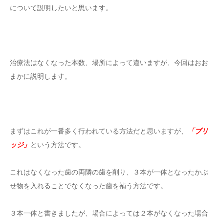
について説明したいと思います。
治療法はなくなった本数、場所によって違いますが、今回はおお
まかに説明します。
まずはこれが一番多く行われている方法だと思いますが、
「ブリ
ッジ」
という方法です。
これはなくなった歯の両隣の歯を削り、３本が一体となったかぶ
せ物を入れることでなくなった歯を補う方法です。
３本一体と書きましたが、場合によっては２本がなくなった場合