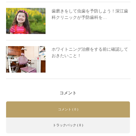
歯磨きをして虫歯を予防しよう！深江歯
科クリニックが予防歯科を…
ホワイトニング治療をする前に確認して
おきたいこと！
コメント
コメント ( 0 )
トラックバック ( 0 )