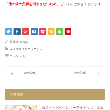
「他の歯の負担を増やさないため」
というのは大きくあります。
投稿者:
design
深江歯科クリニックから
コメント:
0
前の記事
次の記事
関連記事
防災グッズの中にオーラルグッズ！工夫