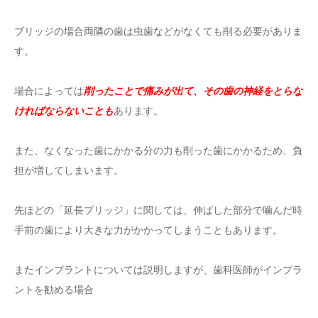
ブリッジの場合両隣の歯は虫歯などがなくても削る必要がありま
す。
場合によっては
削ったことで痛みが出て、その歯の神経をとらな
ければならないことも
あります。
また、なくなった歯にかかる分の力も削った歯にかかるため、負
担が増してしまいます。
先ほどの「延長ブリッジ」に関しては、伸ばした部分で噛んだ時
手前の歯により大きな力がかかってしまうこともあります。
またインプラントについては説明しますが、歯科医師がインプラ
ントを勧める場合